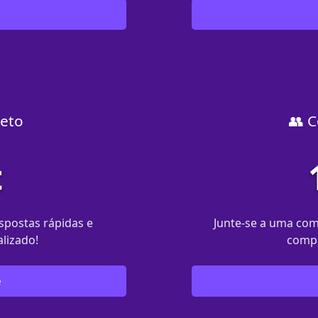
reto
👥 
t
espostas rápidas e
Junte-se a uma com
lizado!
compa
e