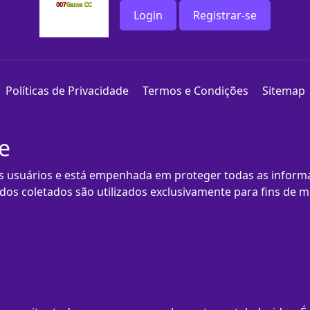
Login
Registrar-se
Políticas de Privacidade
Termos e Condições
Sitemap
de
us usuários e está empenhada em proteger todas as inform
os coletados são utilizados exclusivamente para fins de m