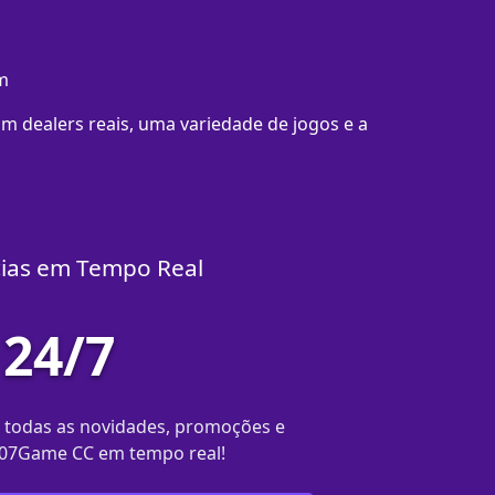
m
 dealers reais, uma variedade de jogos e a
cias em Tempo Real
24/7
e todas as novidades, promoções e
007Game CC em tempo real!