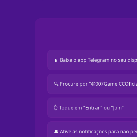
📱 Baixe o app Telegram no seu disp
🔍 Procure por "@007Game CCOficia
👆 Toque em "Entrar" ou "Join"
🔔 Ative as notificações para não p