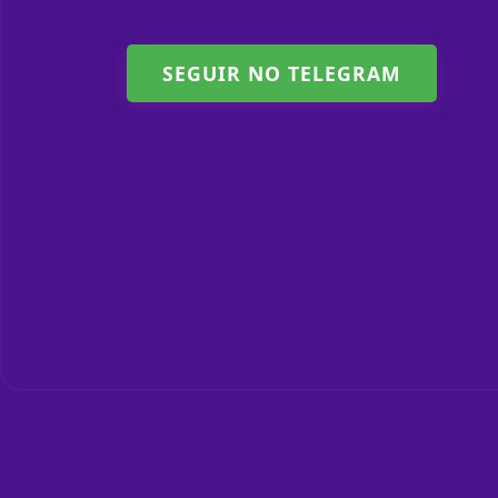
SEGUIR NO TELEGRAM