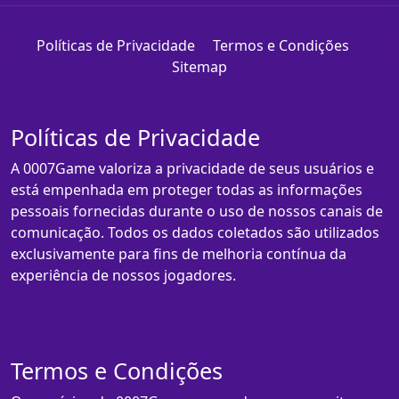
Políticas de Privacidade
Termos e Condições
Sitemap
Políticas de Privacidade
A 0007Game valoriza a privacidade de seus usuários e
está empenhada em proteger todas as informações
pessoais fornecidas durante o uso de nossos canais de
comunicação. Todos os dados coletados são utilizados
exclusivamente para fins de melhoria contínua da
experiência de nossos jogadores.
Termos e Condições