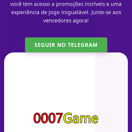
você tem acesso a promoções incríveis e uma
experiência de jogo inigualável. Junte-se aos
vencedores agora!
SEGUIR NO TELEGRAM